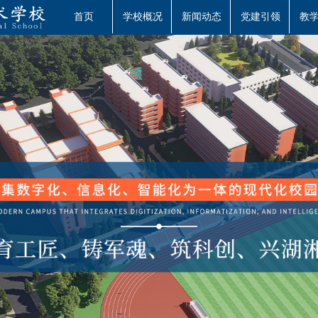
首页
学校概况
新闻动态
党建引领
教