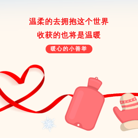
温柔的去拥抱这个世界
收获的也将是温暖
暖心的小善举