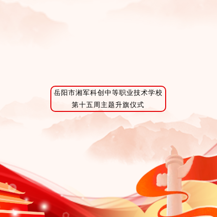
岳阳市湘军科创中等职业技术学校
第十五周主题升旗仪式