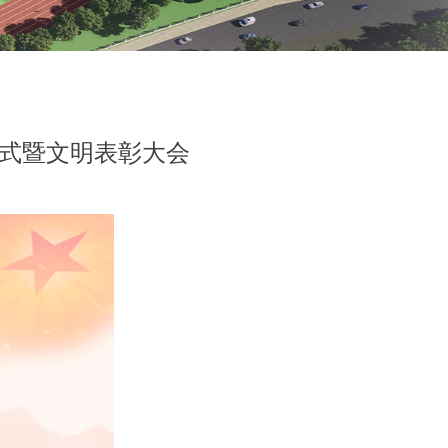
仪式暨文明表彰大会