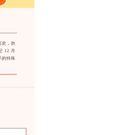
历史，勿
12 月
怀的特殊