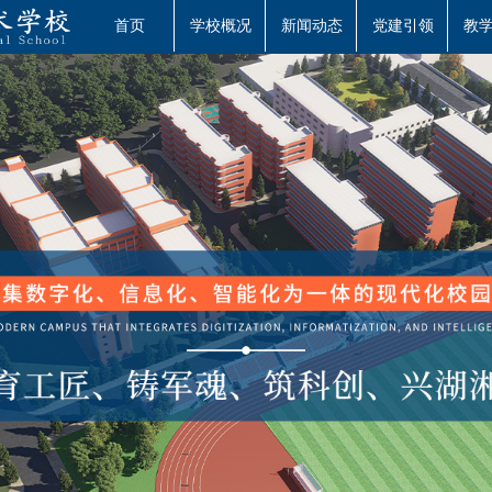
首页
学校概况
新闻动态
党建引领
教