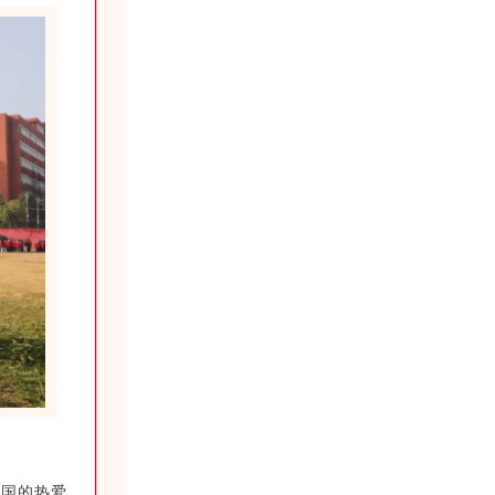
祖国的热爱