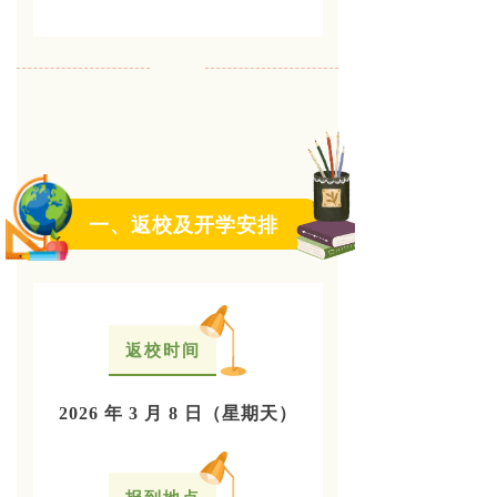
一、返校及开学安排
返校时间
2026 年 3 月 8 日（星期天）