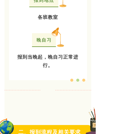
报到地点
各班教室
晚自习
报到当晚起，晚自习正常进
行。
二、报到流程及相关要求