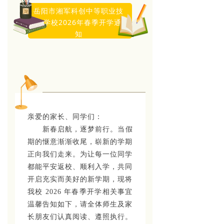
岳阳市湘军科创中等职业技
术学校2026年春季开学通
知
亲爱的家长、同学们：
新春启航，逐梦前行。当假
期的惬意渐渐收尾，崭新的学期
正向我们走来。为让每一位同学
都能平安返校、顺利入学，共同
开启充实而美好的新学期，现将
我校 2026 年春季开学相关事宜
温馨告知如下，请全体师生及家
长朋友们认真阅读、遵照执行。