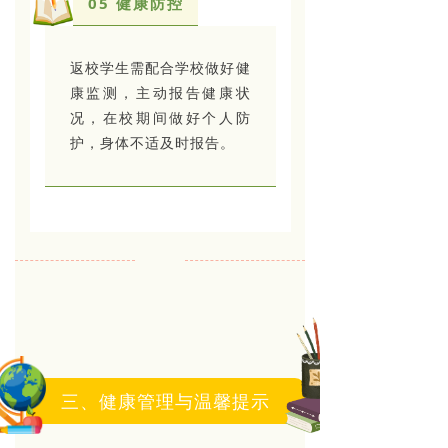
05 健康防控
返校学生需配合学校做好健
康监测，主动报告健康状
况，在校期间做好个人防
护，身体不适及时报告。
三、健康管理与温馨提示