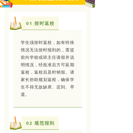
01
按时返校
学生须按时返校，如有特殊
情况无法按时报到的，需提
前向学校或班主任请假并说
明情况，经批准后方可延期
返校，返校后及时销假。请
家长协助规划返程，确保学
生不得无故缺席、迟到、早
退。
02 规范报到