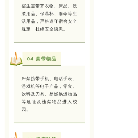
宿生需带齐衣物、床品、洗
漱用品、保温杯、雨伞等生
活用品，严格遵守宿舍安全
规定，杜绝安全隐患。
04 禁带物品
严禁携带手机、电话手表、
游戏机等电子产品，零食、
饮料及刀具、易燃易爆物品
等危险及违禁物品进入校
园。