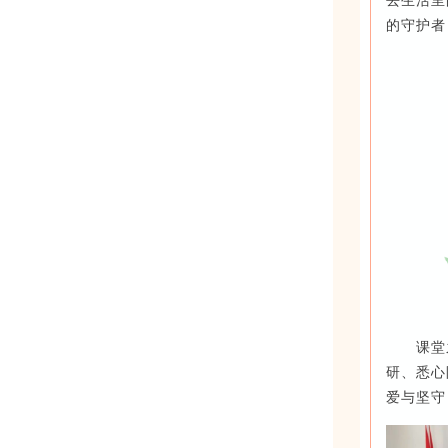
去生活里
的守护者
课堂
研、悉心
爱与坚守