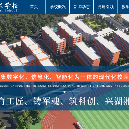
首页
学校概况
新闻动态
党建引领
教