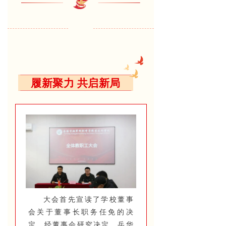
履新聚力 共启新局
大会首先宣读了学校董事
会关于董事长职务任免的决
定。经董事会研究决定，岳华