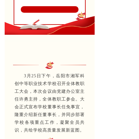
3月25日下午，岳阳市湘军科
创中等职业技术学校召开全体教职
工大会，本次会议由党建办公室主
任许勇主持，全体教职工参会。大
会正式宣布学校董事长任免事宜，
隆重介绍新任董事长，并同步部署
学校各项重点工作，凝聚全员共
识，共绘学校高质量发展新蓝图。