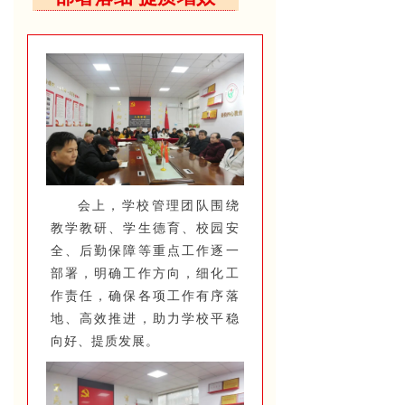
会上，学校管理团队围绕
教学教研、学生德育、校园安
全、后勤保障等重点工作逐一
部署，明确工作方向，细化工
作责任，确保各项工作有序落
地、高效推进，助力学校平稳
向好、提质发展。