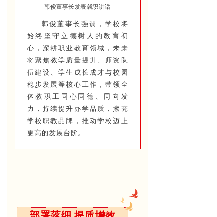
韩俊董事长发表就职讲话
韩俊董事长强调，学校将
始终坚守立德树人的教育初
心，深耕职业教育领域，未来
将聚焦教学质量提升、师资队
伍建设、学生成长成才与校园
稳步发展等核心工作，带领全
体教职工同心同德、同向发
力，持续提升办学品质，擦亮
学校职教品牌，推动学校迈上
更高的发展台阶。
部署落细 提质增效