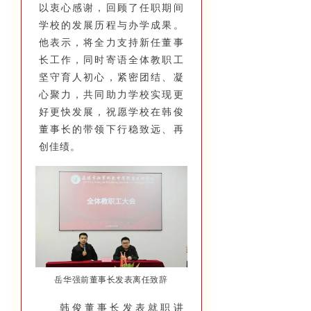
以衷心感谢，回顾了任职期间
学校的发展历程与办学成果。
他表示，将全力支持新任董事
长工作，同时寄语全体教职工
坚守育人初心，紧密团结、凝
心聚力，共同助力学校实现更
好更快发展，祝愿学校在韩俊
董事长的带领下行稳致远、再
创佳绩。
岳华强前董事长发表离任致辞
韩俊董事长发表就职讲