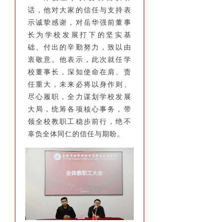
话，他对大家的信任与支持表
示诚挚感谢，对岳华强前董事
长为学校发展打下的坚实基
础、付出的辛勤努力，致以由
衷敬意。他表示，此次就任学
校董事长，深知使命在肩、责
任重大，未来必将以身作则、
尽心履职，全力谋划学校发展
大局，统筹各项核心事务，带
领全校教职工稳步前行，绝不
辜负全体同仁的信任与期盼。