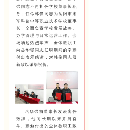
强同志不再担任学校董事长职
务；任命韩俊同志为岳阳市湘
军科创中等职业技术学校董事
长，全面负责学校发展战略、
办学管理与日常运营工作。会
场响起热烈掌声，全体教职工
向岳华强同志任职期间的辛勤
付出表示感谢，对韩俊同志履
新致以诚挚祝贺。
岳华强前董事长发表离任
致辞，他向长期以来并肩奋
斗、勤勉付出的全体教职工致