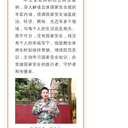
申文龙老师则结合典型案
例，深入解读总体国家安全观的
丰富内涵，强调国家安全涵盖政
治、经济、网络、生态等多个领
域，与每个人的生活息息相关、
密不可分，没有国家安全，就没
有个人的幸福安宁。他提醒全体
师生时刻保持警惕、增强防范意
识，主动学习国家安全知识，自
觉做国家安全的践行者、守护者
和传播者。