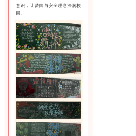
意识，让爱国与安全理念浸润校
园。