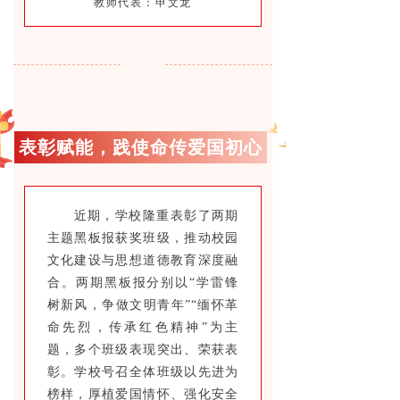
教师代表：申文龙
表彰赋能，践使命传爱国初心
近期，学校隆重表彰了两期
主题黑板报获奖班级，推动校园
文化建设与思想道德教育深度融
合。两期黑板报分别以“学雷锋
树新风，争做文明青年”“缅怀革
命先烈，传承红色精神”为主
题，多个班级表现突出、荣获表
彰。学校号召全体班级以先进为
榜样，厚植爱国情怀、强化安全