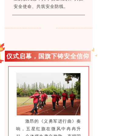
安全使命、共筑安全防线。
仪式启幕，国旗下铸安全信仰
激昂的《义勇军进行曲》奏
响，五星红旗在微风中冉冉升