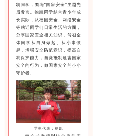
凯同学，围绕“国家安全”主题先
后发言。徐凯同学结合青少年成
长实际，从校园安全、网络安全
等贴近同学们日常生活的方面，
分享国家安全相关知识，号召全
体同学从自身做起、从小事做
起，增强安全防范意识，提高自
我保护能力，自觉抵制危害国家
安全的行为，做国家安全的小小
守护者。
学生代表：
徐凯