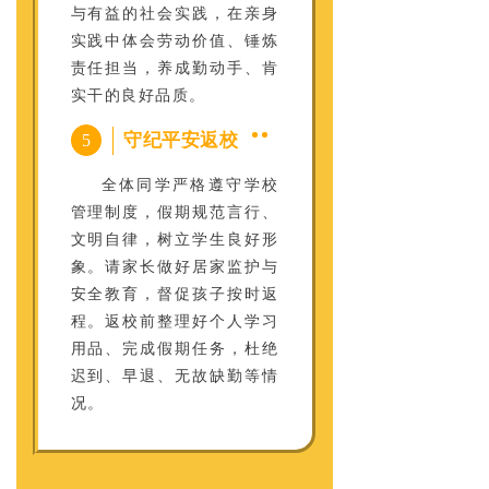
与有益的社会实践，在亲身
实践中体会劳动价值、锤炼
责任担当，养成勤动手、肯
实干的良好品质。
守纪平安返校
5
全体同学严格遵守学校
管理制度，假期规范言行、
文明自律，树立学生良好形
象。请家长做好居家监护与
安全教育，督促孩子按时返
程。返校前整理好个人学习
用品、完成假期任务，杜绝
迟到、早退、无故缺勤等情
况。