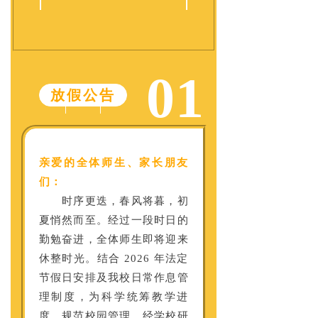
01
放假公告
亲爱的全体师生、家长朋友
们：
时序更迭，春风将暮，初
夏悄然而至。经过一段时日的
勤勉奋进，全体师生即将迎来
休整时光。结合 2026 年法定
节假日安排及我校日常作息管
理制度，为科学统筹教学进
度、规范校园管理，经学校研